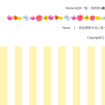
Home
>
絵本一覧
・
目的別
>
絵
Home
|
特定商取引法に基
Copyright(C)