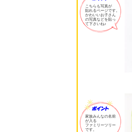
こちらも写真が
貼れるページです。
かわいいお子さん
の写真などを貼っ
て下さいね♪
家族みんなの名前
が入る
ファミリーツリー
です。